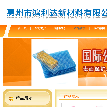
|
|
|
|
首 页
公司简介
新闻动态
产品展示
成功案例
产品展示
产品展示