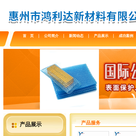
|
|
|
|
首 页
公司简介
新闻动态
产品展示
成功案例
产品服务
产品展示