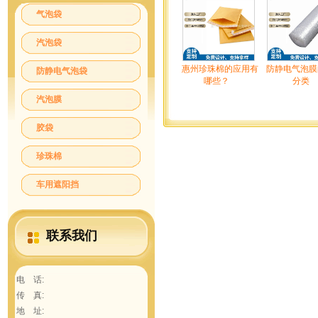
气泡袋
汽泡袋
惠州珍珠棉的应用有
防静电气泡膜
防静电气泡袋
哪些？
分类
汽泡膜
胶袋
珍珠棉
车用遮阳挡
联系我们
电 话:
传 真:
地 址: