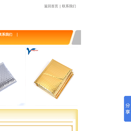
返回首页
|
联系我们
|
联系我们