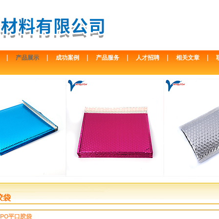
|
|
|
|
|
|
产品展示
成功案例
产品服务
人才招聘
相关文章
胶袋
PO平口胶袋