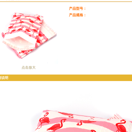
产品型号：
产品规格：
点击放大
细说明