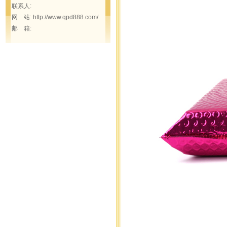
联系人:
网 站: http://www.qpd888.com/
邮 箱: